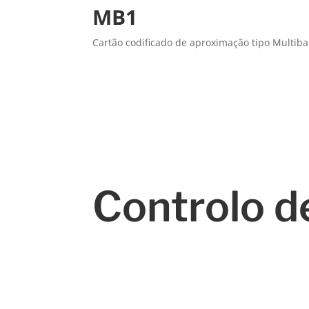
MB1
Cartão codificado de aproximação tipo Multiba
Controlo d