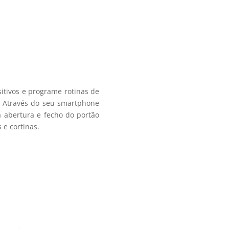
itivos e programe rotinas de
Através do seu smartphone
a abertura e fecho do portão
 e cortinas.