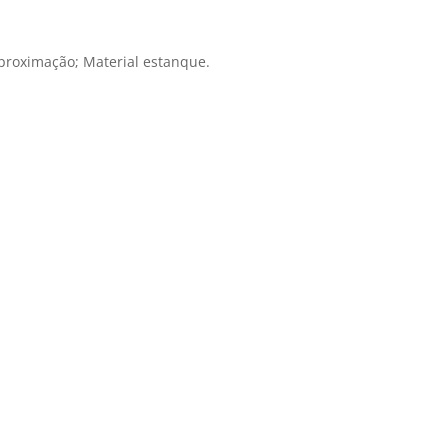
aproximação; Material estanque.