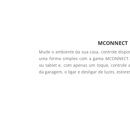
MCONNECT
Mude o ambiente da sua casa, controle dispos
uma forma simples com a gama MCONNECT. 
ou tablet e, com apenas um toque, controle 
da garagem, o ligar e desligar de luzes, estores