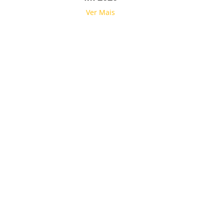
Ver Mais